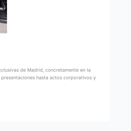
xclusivas de Madrid, concretamente en la
 presentaciones hasta actos corporativos y